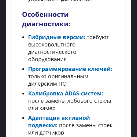
Особенности
диагностики:
Гибридные версии:
требуют
высоковольтного
диагностического
оборудования
Программирование ключей:
только оригинальным
дилерским ПО
Калибровка ADAS-систем:
после замены лобового стекла
или камер
Адаптация активной
подвески:
после замены стоек
или датчиков