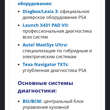
оборудование:
Diagbox/Lexia 3:
официальное
дилерское оборудование PSA
Launch X431 PAD VII:
профессиональная диагностика
всех систем
Autel MaxiSys Ultra:
специализация по гибридным и
электрическим системам
Texa Navigator TXTs:
углубленная диагностика PSA
Основные системы
диагностики:
BSI/BCM:
центральный блок
управления кузовной