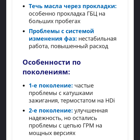
Течь масла через прокладки:
особенно прокладка ГБЦ на
больших пробегах
Проблемы с системой
изменения фаз:
нестабильная
работа, повышенный расход
Особенности по
поколениям:
1-е поколение:
частые
проблемы с катушками
зажигания, термостатом на HDi
2-е поколение:
улучшенная
надежность, но остались
проблемы с цепью ГРМ на
мощных версиях