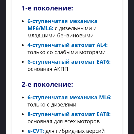
1-е поколение:
6-ступенчатая механика
MF6/ML6:
с дизельными и
младшими бензиновыми
4-ступенчатый автомат AL4:
только со слабыми моторами
6-ступенчатый автомат EAT6:
основная АКПП
2-е поколение:
6-ступенчатая механика ML6:
только с дизелями
8-ступенчатый автомат EAT8:
основная для всех моторов
e-CVT:
для гибридных версий