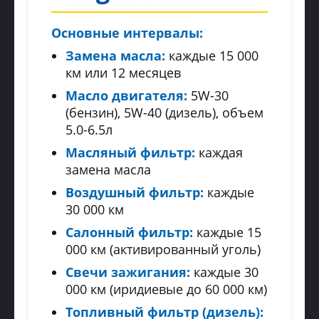
Основные интервалы:
Замена масла:
каждые 15 000
км или 12 месяцев
Масло двигателя:
5W-30
(бензин), 5W-40 (дизель), объем
5.0-6.5л
Масляный фильтр:
каждая
замена масла
Воздушный фильтр:
каждые
30 000 км
Салонный фильтр:
каждые 15
000 км (активированный уголь)
Свечи зажигания:
каждые 30
000 км (иридиевые до 60 000 км)
Топливный фильтр (дизель):