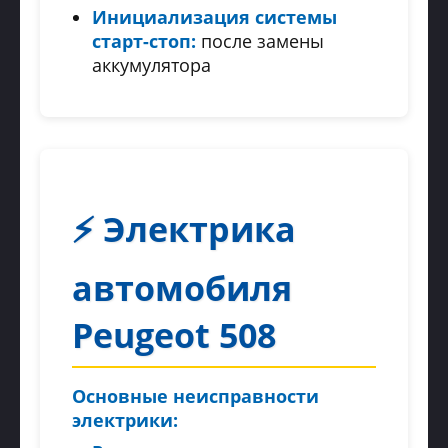
Инициализация системы
старт-стоп:
после замены
аккумулятора
⚡️ Электрика
автомобиля
Peugeot 508
Основные неисправности
электрики: