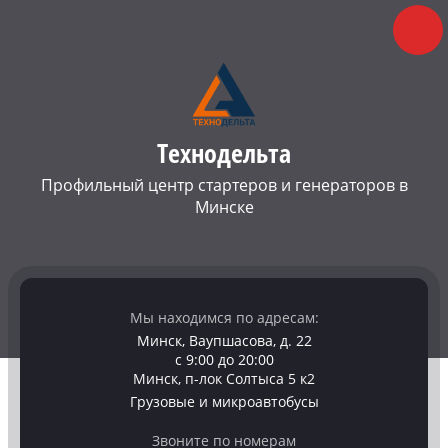
Технодельта
Профильный центр стартеров и генераторов в
Минске
Мы находимся по адресам:
Минск, Ваупшасова, д. 22
с 9:00 до 20:00
Минск, п-лок Солтыса 5 к2
Грузовые и микроавтобусы
Звоните по номерам