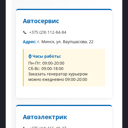
Автосервис
+375 (29) 112-84-84
Адрес:
г. Минск, ул. Ваупшасова, 22
⌚ Часы работы:
Пн-Пт: 09:00-20:00
Сб-Вс: 09:00-18:00
Заказать генератор курьером
можно ежедневно 09:00-20:00
Автоэлектрик