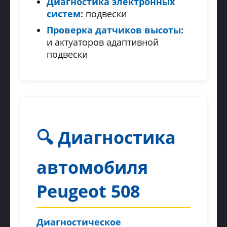
Диагностика электронных
систем:
подвески
Проверка датчиков высоты:
и актуаторов адаптивной
подвески
🔍 Диагностика
автомобиля
Peugeot 508
Диагностическое