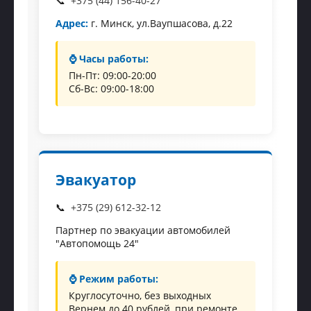
+375 (44) 156-40-27
Адрес:
г. Минск, ул.Ваупшасова, д.22
⌚ Часы работы:
Пн-Пт: 09:00-20:00
Сб-Вс: 09:00-18:00
Эвакуатор
+375 (29) 612-32-12
Партнер по эвакуации автомобилей
"Автопомощь 24"
⌚ Режим работы:
Круглосуточно, без выходных
Вернем до 40 рублей, при ремонте