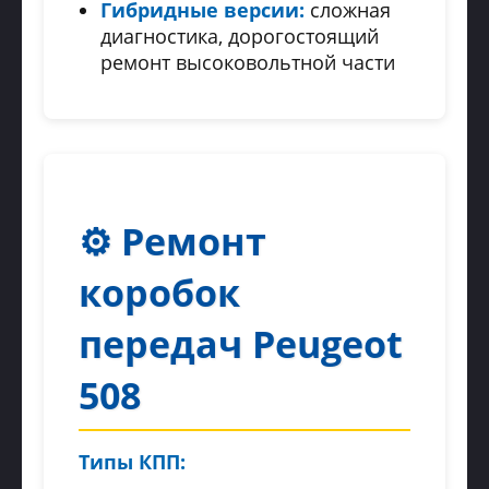
Гибридные версии:
сложная
диагностика, дорогостоящий
ремонт высоковольтной части
⚙️ Ремонт
коробок
передач Peugeot
508
Типы КПП: