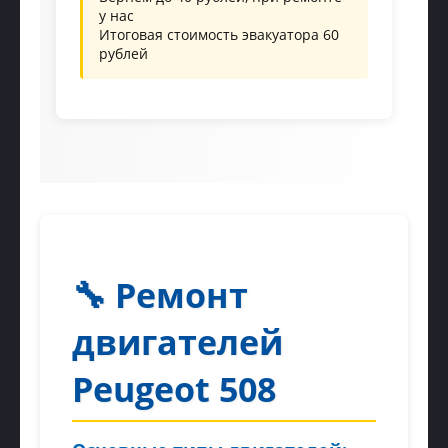
у нас
Итоговая стоимость эвакуатора 60
рублей
🔧 Ремонт
двигателей
Peugeot 508